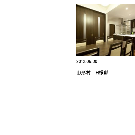
2012.06.30
山形村 H様邸