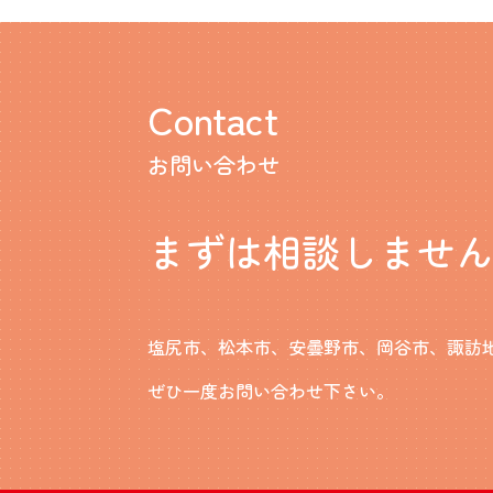
Contact
お問い合わせ
まずは相談しませ
塩尻市、松本市、安曇野市、岡谷市、諏訪
ぜひ一度お問い合わせ下さい。