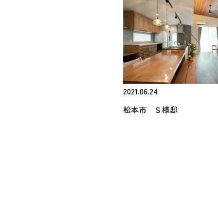
2021.06.24
松本市 Ｓ様邸