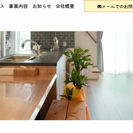
ス
事業内容
お知らせ
会社概要
メールでのお問