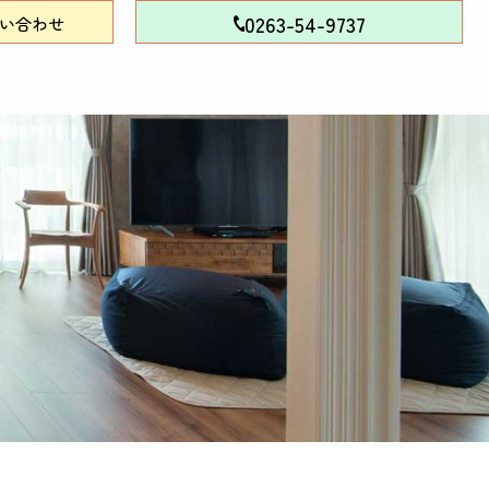
0263-54-9737
い合わせ