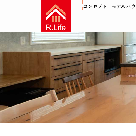
コンセプト
モデルハウ