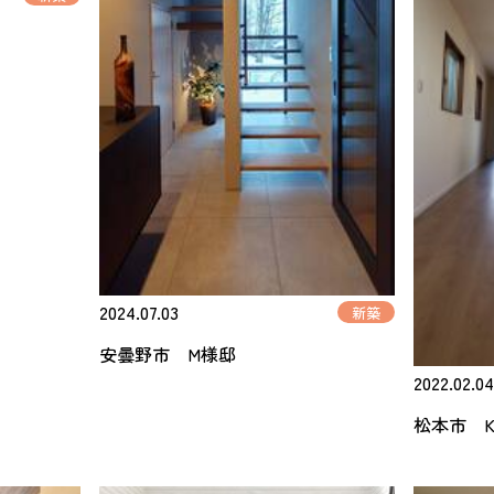
2024.07.03
新築
安曇野市 M様邸
2022.02.0
松本市 