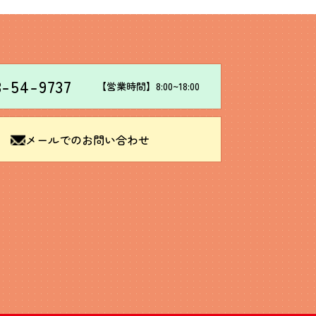
3-54-9737
【営業時間】8:00~18:00
メールでのお問い合わせ